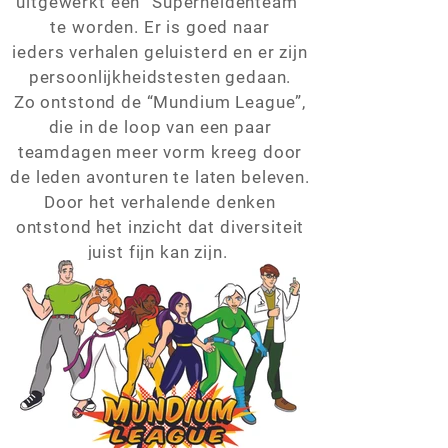
uitgewerkt een “Superheldenteam”
te worden. Er is goed naar
ieders verhalen geluisterd en er zijn
persoonlijkheidstesten gedaan.
Zo ontstond de “Mundium League”,
die in de loop van een paar
teamdagen meer vorm kreeg door
de leden avonturen te laten beleven.
Door het verhalende denken
ontstond het inzicht dat diversiteit
juist fijn kan zijn.