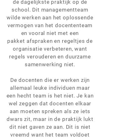
de dagelijkste praktijk op de
school. Dit managementteam
wilde werken aan het oplossende
vermogen van het docententeam
en vooral niet met een
pakket afspraken en regeltjes de
organisatie verbeteren, want
regels verouderen en duurzame
samenwerking niet.
De docenten die er werken zijn
allemaal leuke individuen maar
een hecht team is het niet. Je kan
wel zeggen dat docenten elkaar
aan moeten spreken als ze iets
dwars zit, maar in de praktijk lukt
dit niet gaven ze aan. Dit is niet
vreemd want het team voldoet