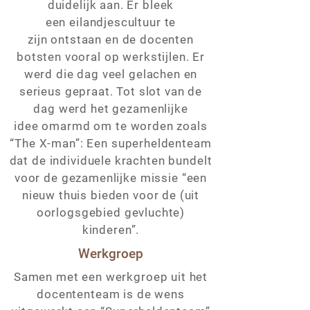
duidelijk aan. Er bleek
een eilandjescultuur te
zijn ontstaan en de docenten
botsten vooral op werkstijlen. Er
werd die dag veel gelachen en
serieus gepraat. Tot slot van de
dag werd het gezamenlijke
idee omarmd om te worden zoals
“The X-man”: Een superheldenteam
dat de individuele krachten bundelt
voor de gezamenlijke missie “een
nieuw thuis bieden voor de (uit
oorlogsgebied gevluchte)
kinderen”.
Werkgroep
Samen met een werkgroep uit het
docententeam is de wens