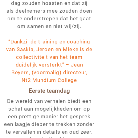
dag zouden hoasten en dat zij
als deelnemers mee zouden doen
om te onderstrepen dat het gaat
om samen en niet wij/zij.
“Dankzij de training en coaching
van Saskia, Jeroen en Mieke is de
collectiviteit van het team
duidelijk versterkt” – Jean
Beyers, (voormalig) directeur,
Nt2 Mundium College
Eerste teamdag
De wereld van verhalen biedt een
schat aan mogelijkheden om op
een prettige manier het gesprek
een laagje dieper te trekken zonder
te vervallen in details en oud zeer.