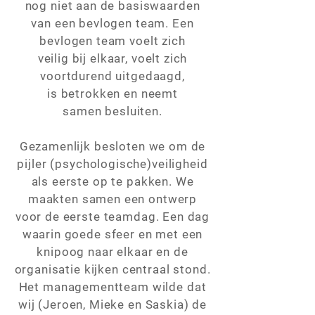
nog niet aan de basiswaarden
van een bevlogen team. Een
bevlogen team voelt zich
veilig bij elkaar, voelt zich
voortdurend uitgedaagd,
is betrokken en neemt
samen besluiten.
Gezamenlijk besloten we om de
pijler (psychologische)veiligheid
als eerste op te pakken. We
maakten samen een ontwerp
voor de eerste teamdag. Een dag
waarin goede sfeer en met een
knipoog naar elkaar en de
organisatie kijken centraal stond.
Het managementteam wilde dat
wij (Jeroen, Mieke en Saskia) de