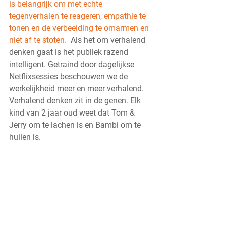
is belangrijk om met echte 
tegenverhalen te reageren, empathie te 
tonen en de verbeelding te omarmen en 
niet af te stoten.  
Als het om verhalend 
denken gaat is het publiek razend 
intelligent. Getraind door dagelijkse 
Netflixsessies beschouwen we de 
werkelijkheid meer en meer verhalend. 
Verhalend denken zit in de genen. Elk 
kind van 2 jaar oud weet dat Tom & 
Jerry om te lachen is en Bambi om te 
huilen is.