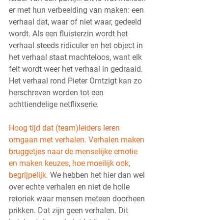
er met hun verbeelding van maken: een 
verhaal dat, waar of niet waar, gedeeld 
wordt. Als een fluisterzin wordt het 
verhaal steeds ridiculer en het object in 
het verhaal staat machteloos, want elk 
feit wordt weer het verhaal in gedraaid. 
Het verhaal rond Pieter Omtzigt kan zo 
herschreven worden tot een 
achttiendelige netflixserie. 
Hoog tijd dat (team)leiders leren 
omgaan met verhalen. Verhalen maken 
bruggetjes naar de menselijke emotie 
en maken keuzes, hoe moeilijk ook, 
begrijpelijk. 
We hebben het hier dan wel 
over echte verhalen en niet de holle 
retoriek waar mensen meteen doorheen 
prikken. Dat zijn geen verhalen. Dit 