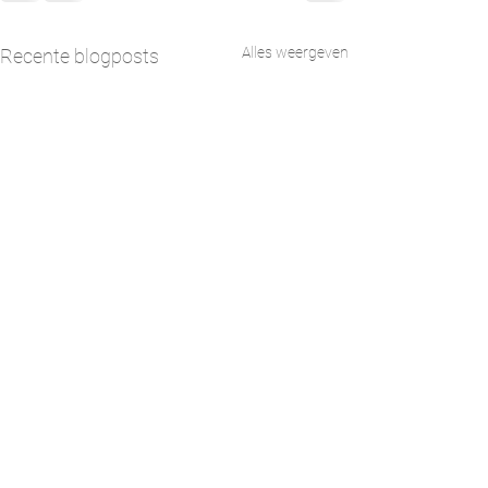
Alles weergeven
Recente blogposts