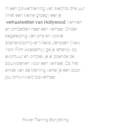
In een powertraining van slechts drie uur 
(met een kleine groep) leer je 
‘
verhaalwetten van Hollywood
’ kennen 
en omzetten naar een verhaal. Onder 
begeleiding van ons en vooral 
scenarioschrijver Mieke Janssen (New 
York Film Academy) ga je letterlijk op 
avontuur en ontdek je al doende de 
bouwstenen voor een verhaal. Op het 
einde van de training vertel je een door 
jou ontwikkeld topverhaal.
Power Training Storytelling 