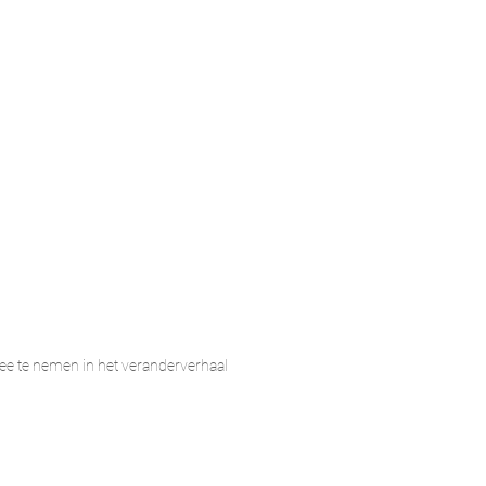
e te nemen in het veranderverhaal