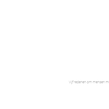
Vijf redenen om mensen me