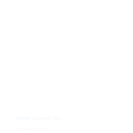
Neem Contact Op
Daalakkerstraat 20