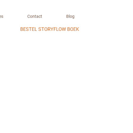
es
Contact
Blog
BESTEL STORYFLOW BOEK